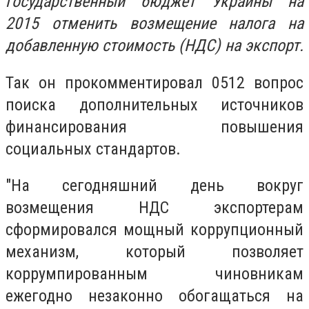
государственный бюджет Украины на
2015 отменить возмещение налога на
добавленную стоимость (НДС) на экспорт.
Так он прокомментировал 0512 вопрос
поиска дополнительных источников
финансирования повышения
социальных стандартов.
"На сегодняшний день вокруг
возмещения НДС экспортерам
сформировался мощный коррупционный
механизм, который позволяет
коррумпированным чиновникам
ежегодно незаконно обогащаться на