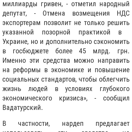
миллиарды гривен, - отметил народный
депутат, - Отмена возмещения НДС
экспортерам позволит не только решить
указанной позорной практикой в ​​
Украине, но и дополнительно сэкономить
в госбюджете более 45 млрд. грн.
Именно эти средства можно направить
на реформы в экономике и повышение
социальных стандартов, чтобы облегчить
жизнь людей в условиях глубокого
экономического кризиса», - сообщил
Вадатурский.
В частности, нардеп предлагает