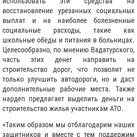
использовать эти средства на
восстановление урезанных социальных
выплат и на наиболее болезненные
социальные расходы, такие как
школьные обеды и питания в больницах.
Целесообразно, по мнению Вадатурского,
часть этих денег направить на
строительство дорог, что позволит не
только улучшить автодороги, но и даст
дополнительные рабочие места. Также
нардеп предлагает выделить деньги на
строительство жилья участникам АТО.
«Таким образом мы отблагодарим наших
защитников и вместе с тем поддержим