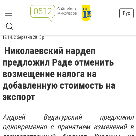
Рус
12:14, 2 березня 2015 р.
Николаевский нардеп
предложил Раде отменить
возмещение налога на
добавленную стоимость на
экспорт
Андрей Вадатурский предложил
одновременно с принятием изменений в