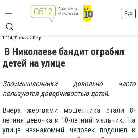
Рус
17:14, 31 січня 2015 р.
В Николаеве бандит ограбил
детей на улице
Злоумышленники довольно часто
пользуются доверчивостью детей.
Вчера жертвами мошенника стали 8-
летняя девочка и 10-летний мальчик. На
улице незнакомый человек подошел к