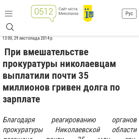
Рус
13:00, 29 листопада 2014 р.
При вмешательстве
прокуратуры николаевцам
выплатили почти 35
миллионов гривен долга по
зарплате
Благодаря реагированию органов
прокуратуры Николаевской области