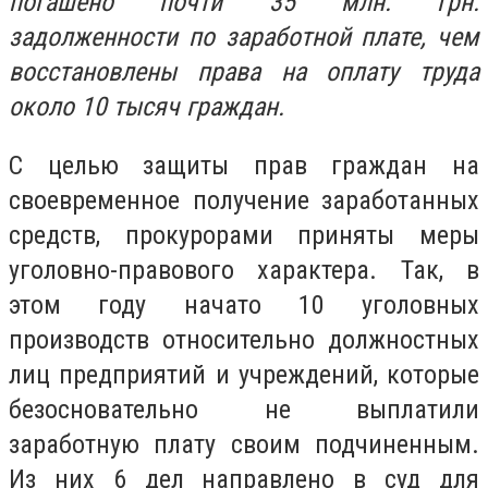
погашено почти 35 млн. грн.
задолженности по заработной плате, чем
восстановлены права на оплату труда
около 10 тысяч граждан.
С целью защиты прав граждан на
своевременное получение заработанных
средств, прокурорами приняты меры
уголовно-правового характера. Так, в
этом году начато 10 уголовных
производств относительно должностных
лиц предприятий и учреждений, которые
безосновательно не выплатили
заработную плату своим подчиненным.
Из них 6 дел направлено в суд для