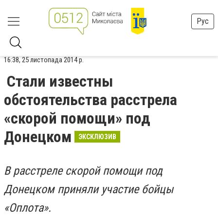
Рус
16:38, 25 листопада 2014 р.
Стали известны
обстоятельства расстрела
«скорой помощи» под
Донецком
ЭКСКЛЮЗИВ
В расстреле скорой помощи под
Донецком приняли участие бойцы
«Оплота».