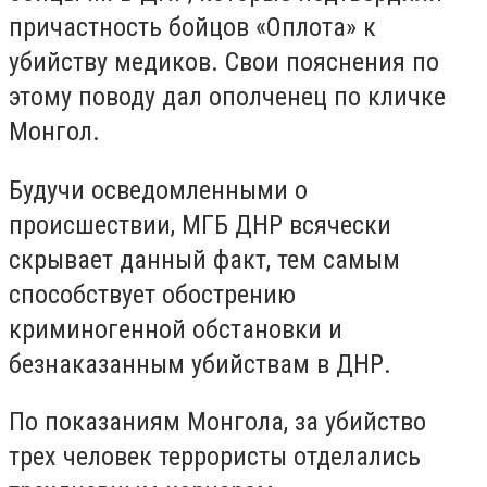
причастность бойцов «Оплота» к
убийству медиков.
Свои пояснения по
этому поводу дал ополченец по кличке
Монгол.
Будучи осведомленными о
происшествии, МГБ ДНР всячески
скрывает данный факт, тем самым
способствует обострению
криминогенной обстановки и
безнаказанным убийствам в ДНР.
По показаниям Монгола, за убийство
трех человек террористы отделались