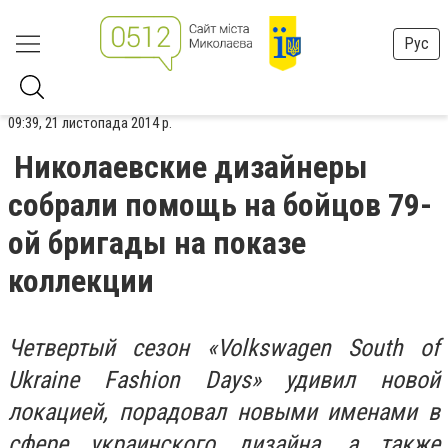
Рус
09:39, 21 листопада 2014 р.
Николаевские дизайнеры
собрали помощь на бойцов 79-
ой бригады на показе
коллекции
Четвертый сезон «Volkswagen South of
Ukraine Fashion Days» удивил новой
локацией, порадовал новыми именами в
сфере украинского дизайна, а также