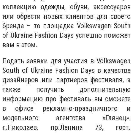
коллекцию одежды, обуви, аксессуаров
или обрести новых клиентов для своего
бренда – то площадка Volkswagen South
of Ukraine Fashion Days успешно поможет
вам в этом.
Подать заявки для участия в Volkswagen
South of Ukraine Fashion Days в качестве
дизайнеров или партнеров фестиваля, а
также получить дополнительную
информацию про фестиваль вы сможете
в офисе рекламно-праздничного и
модельного агентства «Глянец»:
г.Николаев, пр.Ленина 73, гост.