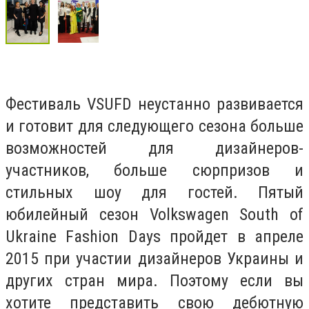
Фестиваль VSUFD неустанно развивается
и готовит для следующего сезона больше
возможностей для дизайнеров-
участников, больше сюрпризов и
стильных шоу для гостей. Пятый
юбилейный сезон Volkswagen South of
Ukraine Fashion Days пройдет в апреле
2015 при участии дизайнеров Украины и
других стран мира. Поэтому если вы
хотите представить свою дебютную