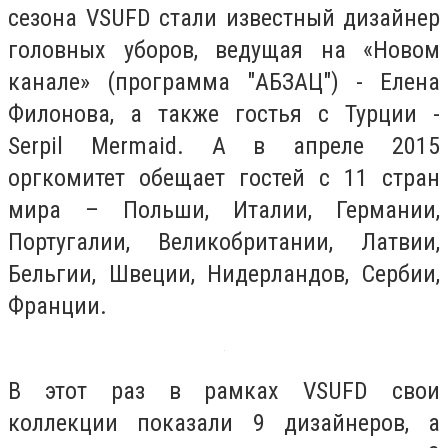
сезона VSUFD стали известный дизайнер
головных уборов, ведущая на «Новом
канале» (программа "АБЗАЦ") - Елена
Филонова, а также гостья с Турции -
Serpil Mermaid. А в апреле 2015
оргкомитет обещает гостей с 11 стран
мира – Польши, Италии, Германии,
Португалии, Великобритании, Латвии,
Бельгии, Швеции, Нидерландов, Сербии,
Франции.
В этот раз в рамках VSUFD свои
коллекции показали 9 дизайнеров, а