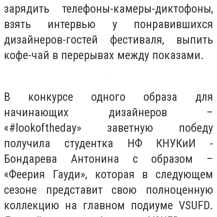
зарядить телефоны-камеры-диктофоны,
взять интервью у понравившихся
дизайнеров-гостей фестиваля, выпить
кофе-чай в перерывах между показами.
В конкурсе одного образа для
начинающих дизайнеров –
«#lookoftheday» заветную победу
получила студентка НФ КНУКиИ -
Бондарева Антонина с образом –
«Феерия Гауди», которая в следующем
сезоне представит свою полноценную
коллекцию на главном подиуме VSUFD.