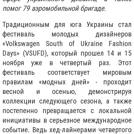
помог 79 аэромобильной бригаде.
Традиционным для юга Украины стал
фестиваль молодых дизайнеров
«Volkswagen South of Ukraine Fashion
Days» (VSUFD), который прошел 14 и 15
ноября уже в четвертый раз. Этот
фестиваль соответствует мировым
правилам «модных дней» - проходит
весной и осенью, демонстрируя
коллекции следующего сезона, а также
постепенно превращается с локальной
инициативы в серьезное международное
событие. Ведь хед-лайнерами четвертого