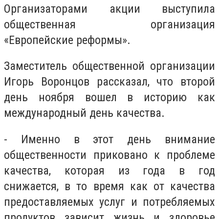
Организаторами акции выступила
общественная организация
«Европейские реформы».
Заместитель общественной организации
Игорь Воронцов рассказал, что второй
день ноября вошел в историю как
международный день качества.
- Именно в этот день внимание
общественности приковано к проблеме
качества, которая из года в год
снижается, в то время как от качества
предоставляемых услуг и потребляемых
продуктов зависит жизнь и здоровье