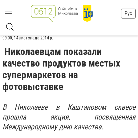
Рус
09:00, 14 листопада 2014 р.
Николаевцам показали
качество продуктов местых
супермаркетов на
фотовыставке
В Николаеве в Каштановом сквере
прошла акция, посвященная
Международному дню качества.