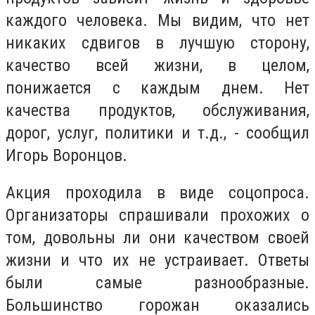
каждого человека. Мы видим, что нет
никаких сдвигов в лучшую сторону,
качество всей жизни, в целом,
понижается с каждым днем. Нет
качества продуктов, обслуживания,
дорог, услуг, политики и т.д., - сообщил
Игорь Воронцов.
Акция проходила в виде соцопроса.
Организаторы спрашивали прохожих о
том, довольны ли они качеством своей
жизни и что их не устраивает. Ответы
были самые разнообразные.
Большинство горожан оказались