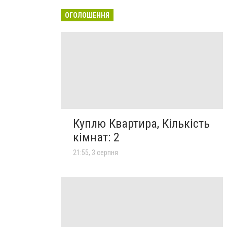
ОГОЛОШЕННЯ
Куплю Квартира, Кількість
кімнат: 2
21:55, 3 серпня