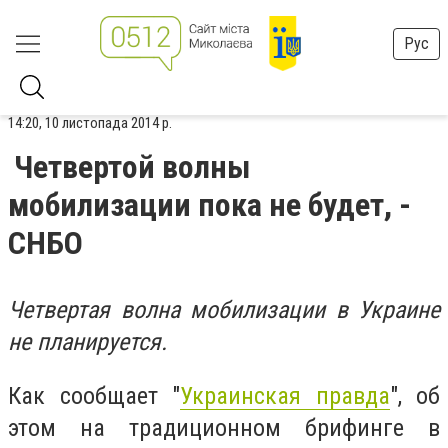
Рус
14:20, 10 листопада 2014 р.
Четвертой волны
мобилизации пока не будет, -
СНБО
Четвертая волна мобилизации в Украине
не планируется.
Как сообщает "
Украинская правда
", об
этом на традиционном брифинге в