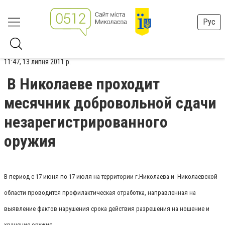
Рус
11:47, 13 липня 2011 р.
В Николаеве проходит
месячник добровольной сдачи
незарегистрированного
оружия
В период с 17 июня по 17 июля на территории г.Николаева и Николаевской
области проводится профилактическая отработка, направленная на
выявление фактов нарушения срока действия разрешения на ношение и
хранение оружия.