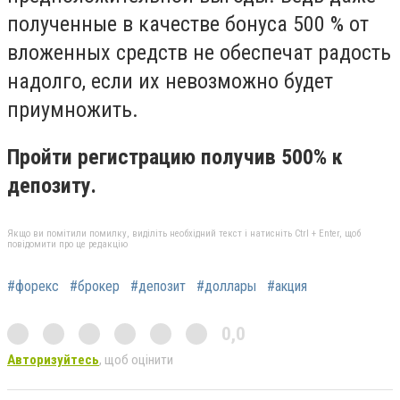
полученные в качестве бонуса 500 % от
вложенных средств не обеспечат радость
надолго, если их невозможно будет
приумножить.
Пройти регистрацию получив 500% к
депозиту.
Якщо ви помітили помилку, виділіть необхідний текст і натисніть Ctrl + Enter, щоб
повідомити про це редакцію
#форекс
#брокер
#депозит
#доллары
#акция
0,0
Авторизуйтесь
, щоб оцінити