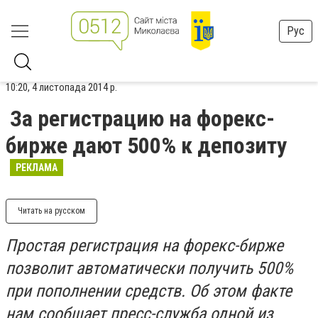
Рус
10:20, 4 листопада 2014 р.
За регистрацию на форекс-
бирже дают 500% к депозиту
РЕКЛАМА
Читать на русском
Простая регистрация на форекс-бирже
позволит автоматически получить 500%
при пополнении средств. Об этом факте
нам сообщает пресс-служба одной из