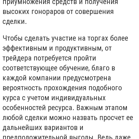
приумножения средств и получения
высоких гонораров от совершения
сделки.
Чтобы сделать участие на торгах более
эффективным и продуктивным, от
трейдера потребуется пройти
соответствующее обучение, благо в
каждой компании предусмотрена
вероятность прохождения подобного
курса с учетом индивидуальных
особенностей ресурса. Важным этапом
любой сделки можно назвать просчет ее
дальнейших вариантов и
предположительной выгоды. Ведь даже