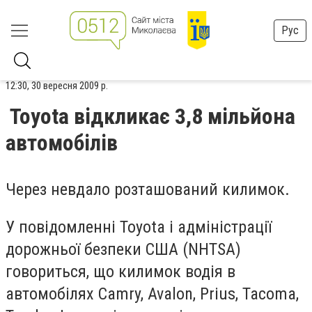
Рус
12:30, 30 вересня 2009 р.
Toyota відкликає 3,8 мільйона
автомобілів
Через невдало розташований килимок.
У повідомленні Toyota і адміністрації
дорожньої безпеки США (NHTSA)
говориться, що килимок водія в
автомобілях Camry, Avalon, Prius, Tacoma,