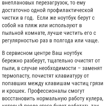
внеплановых перезагрузок, то ему
достаточно одной профилактической
чистки в год. Если же ноутбук берут с
собой на пляж или используют в
пыльной комнате, лучше чистить его с
регулярностью раз в полгода или чаще.
В сервисном центре Ваш ноутбук
бережно разберут, тщательно очистят от
пыли, в случае необходимости – заменят
термопасту, почистят клавиатуру от
попавших между клавишам частиц грязи
и крошек. Профессионалы смогут
восстановить нормальную работу кулера,