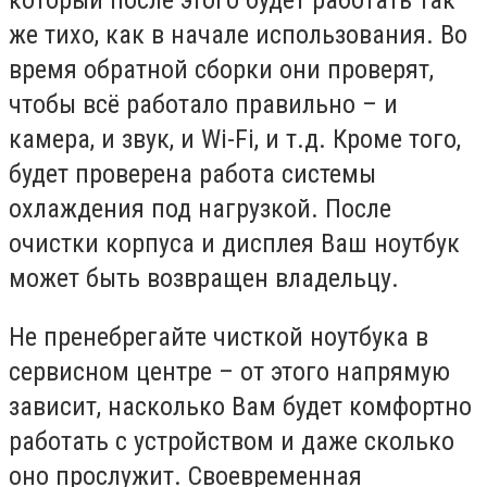
который после этого будет работать так
же тихо, как в начале использования. Во
время обратной сборки они проверят,
чтобы всё работало правильно – и
камера, и звук, и Wi-Fi, и т.д. Кроме того,
будет проверена работа системы
охлаждения под нагрузкой. После
очистки корпуса и дисплея Ваш ноутбук
может быть возвращен владельцу.
Не пренебрегайте чисткой ноутбука в
сервисном центре – от этого напрямую
зависит, насколько Вам будет комфортно
работать с устройством и даже сколько
оно прослужит. Своевременная