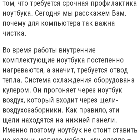
том, что требуется срочная профилактика
ноутбука. Сегодня мы расскажем Вам,
почему для компьютера так важна
чистка.
Во время работы внутренние
комплектующие ноутбука постепенно
нагреваются, а значит, требуется отвод
тепла. Система охлаждения оборудована
кулером. Он прогоняет через ноутбук
воздух, который входит через щели-
воздухозаборники. Как правило, эти
щели находятся на нижней панели.
Именно поэтому ноутбук не стоит ставить
на колени, мягкую мебель или одеяло –