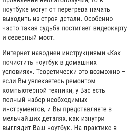
ноутбуке могут от перегрева начать
выходить из строя детали. Особенно
часто такая судьба постигает видеокарту
и северный мост.
Интернет наводнен инструкциями «Как
почистить ноутбук в домашних
условиях». Теоретически это возможно –
если Вы увлекаетесь ремонтом
компьютерной техники, у Вас есть
полный набор необходимых
инструментов, и Вы представляете в
мельчайших деталях, как изнутри
выглядит Ваш ноутбук. На практике в