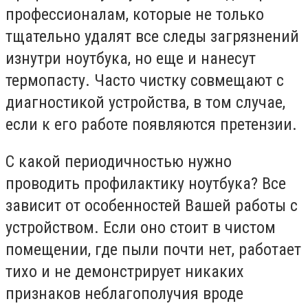
профессионалам, которые не только
тщательно удалят все следы загрязнений
изнутри ноутбука, но еще и нанесут
термопасту. Часто чистку совмещают с
диагностикой устройства, в том случае,
если к его работе появляются претензии.
С какой периодичностью нужно
проводить профилактику ноутбука? Все
зависит от особенностей Вашей работы с
устройством. Если оно стоит в чистом
помещении, где пыли почти нет, работает
тихо и не демонстрирует никаких
признаков неблагополучия вроде