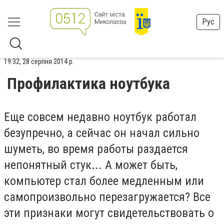
Рус
19:32, 28 серпня 2014 р.
Профилактика ноутбука
Еще совсем недавно ноутбук работал
безупречно, а сейчас он начал сильно
шуметь, во время работы раздается
непонятный стук... А может быть,
компьютер стал более медленным или
самопроизвольно перезагружается? Все
эти признаки могут свидетельствовать о