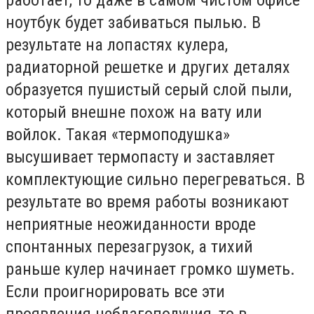
ноутбук будет забиваться пылью. В
результате на лопастях кулера,
радиаторной решетке и других деталях
образуется пушистый серый слой пыли,
который внешне похож на вату или
войлок. Такая «термоподушка»
высушивает термопасту и заставляет
комплектующие сильно перегреваться. В
результате во время работы возникают
неприятные неожиданности вроде
спонтанных перезагрузок, а тихий
раньше кулер начинает громко шуметь.
Если проигнорировать все эти
проявления неблагополучия, то в