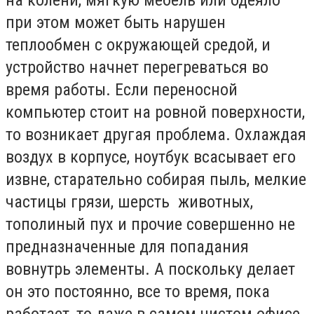
при этом может быть нарушен
теплообмен с окружающей средой, и
устройство начнет перегреваться во
время работы. Если переносной
компьютер стоит на ровной поверхности,
то возникает другая проблема. Охлаждая
воздух в корпусе, ноутбук всасывает его
извне, старательно собирая пыль, мелкие
частицы грязи, шерсть животных,
тополиный пух и прочие совершенно не
предназначенные для попадания
вовнутрь элементы. А поскольку делает
он это постоянно, все то время, пока
работает, то даже в самом чистом офисе