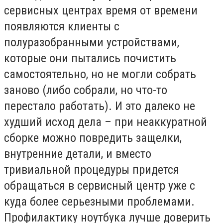
сервисных центрах время от времени
появляются клиенты с
полуразобранными устройствами,
которые они пытались почистить
самостоятельно, но не могли собрать
заново (либо собрали, но что-то
перестало работать). И это далеко не
худший исход дела – при неаккуратной
сборке можно повредить защелки,
внутренние детали, и вместо
тривиальной процедуры придется
обращаться в сервисный центр уже с
куда более серьезными проблемами.
Профилактику ноутбука лучше доверить