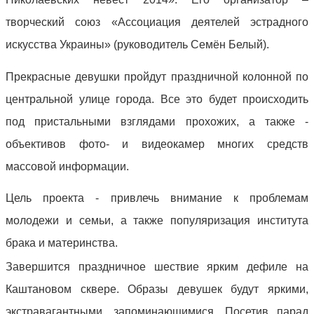
творческий союз «Ассоциация деятелей эстрадного
искусства Украины» (руководитель Семён Белый).
Прекрасные девушки
пройдут праздничной колонной по
центральной улице города. Все это будет происходить
под пристальными взглядами прохожих, а также -
объективов фото- и видеокамер многих средств
массовой информации.
Цель проекта - привлечь внимание к проблемам
молодежи и семьи, а также популяризация института
брака и материнства.
Завершится праздничное шествие ярким дефиле на
Каштановом сквере. Образы девушек будут яркими,
экстравагантными, запоминающимися. Посетив парад