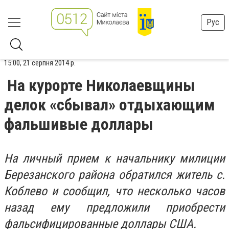
Рус
15:00, 21 серпня 2014 р.
На курорте Николаевщины
делок «сбывал» отдыхающим
фальшивые доллары
На личный прием к начальнику милиции
Березанского района обратился житель с.
Коблево и сообщил, что несколько часов
назад ему предложили приобрести
фальсифицированные доллары США.