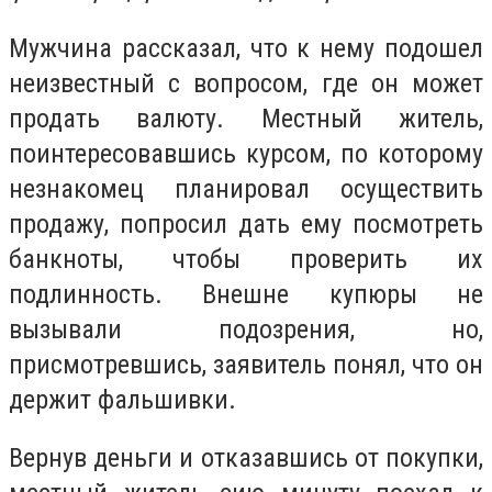
Мужчина рассказал, что к нему подошел
неизвестный с вопросом, где он может
продать валюту. Местный житель,
поинтересовавшись курсом, по которому
незнакомец планировал осуществить
продажу, попросил дать ему посмотреть
банкноты, чтобы проверить их
подлинность. Внешне купюры не
вызывали подозрения, но,
присмотревшись, заявитель понял, что он
держит фальшивки.
Вернув деньги и отказавшись от покупки,