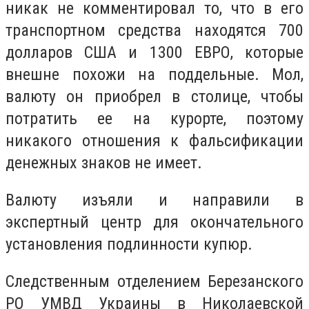
никак не комментировал то, что в его
транспортном средства находятся 700
долларов США и 1300 ЕВРО, которые
внешне похожи на поддельные. Мол,
валюту он приобрел в столице, чтобы
потратить ее на курорте, поэтому
никакого отношения к фальсификации
денежных знаков не имеет.
Валюту изъяли и направили в
экспертный центр для окончательного
установления подлинности купюр.
Следственным отделением Березанского
РО УМВД Украины в Николаевской