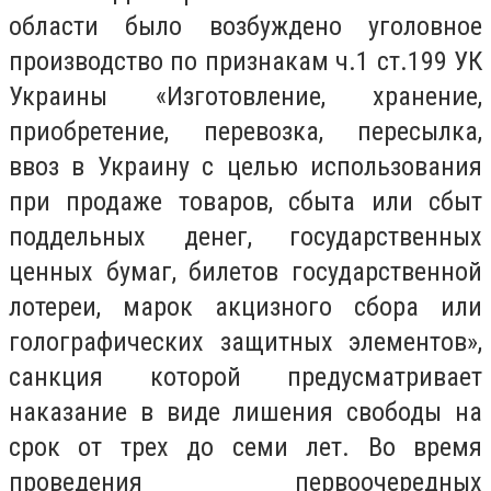
области было возбуждено уголовное
производство по признакам ч.1 ст.199 УК
Украины «Изготовление, хранение,
приобретение, перевозка, пересылка,
ввоз в Украину с целью использования
при продаже товаров, сбыта или сбыт
поддельных денег, государственных
ценных бумаг, билетов государственной
лотереи, марок акцизного сбора или
голографических защитных элементов»,
санкция которой предусматривает
наказание в виде лишения свободы на
срок от трех до семи лет. Во время
проведения первоочередных