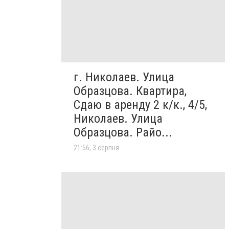
г. Николаев. Улица
Образцова. Квартира,
Сдаю в аренду 2 к/к., 4/5,
Николаев. Улица
Образцова. Райо...
21:56, 3 серпня