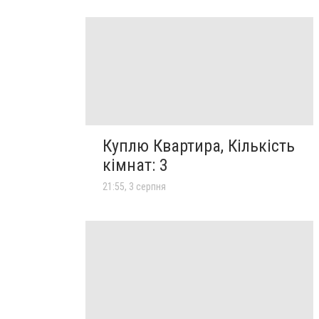
Куплю Квартира, Кількість
кімнат: 3
21:55, 3 серпня