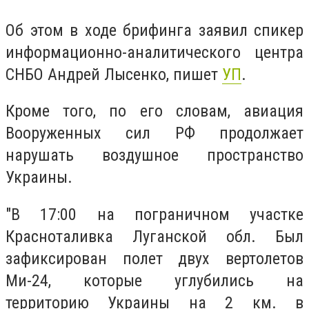
Об этом в ходе брифинга заявил спикер
информационно-аналитического центра
СНБО Андрей Лысенко, пишет
УП
.
Кроме того, по его словам, авиация
Вооруженных сил РФ продолжает
нарушать воздушное пространство
Украины.
"В 17:00 на пограничном участке
Красноталивка Луганской обл. Был
зафиксирован полет двух вертолетов
Ми-24, которые углубились на
территорию Украины на 2 км. в