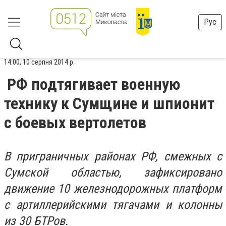
Рус
14:00, 10 серпня 2014 р.
РФ подтягивает военную
технику к Сумщине и шпионит
с боевых вертолетов
В приграничных районах РФ, смежных с
Сумской областью, зафиксировано
движение 10 железнодорожных платформ
с артиллерийскими тягачами и колонны
из 30 БТРов.