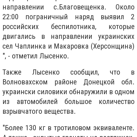
направлении с.Благовещенка. Около
22:00 пограничный наряд выявил 2
российских беспилотника, которые
двигались в направлении украинских
сел Чаплинка и Макаровка (Херсонщина)
", - отметил Лысенко.
Также Лысенко сообщил, что в
Волновахском районе Донецкой обл.
украински силовики обнаружили в одном
из автомобилей большое количество
взрывчатого вещества.
"Более 130 кг в тротиловом эквиваленте.