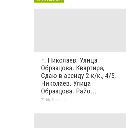
г. Николаев. Улица
Образцова. Квартира,
Сдаю в аренду 2 к/к., 4/5,
Николаев. Улица
Образцова. Райо...
21:56, 3 серпня