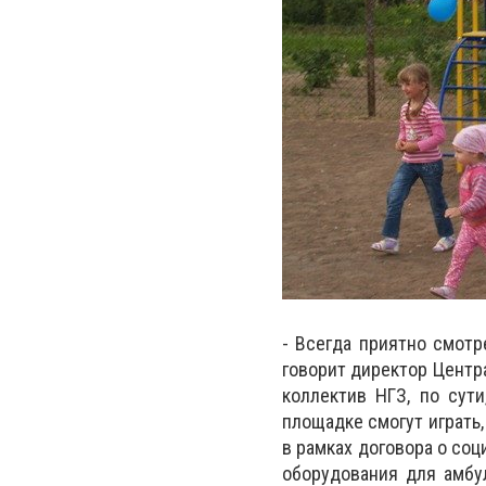
- Всегда приятно смотр
говорит директор Центр
коллектив НГЗ, по сути
площадке смогут играть,
в рамках договора о со
оборудования для амбу