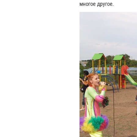
многое другое.