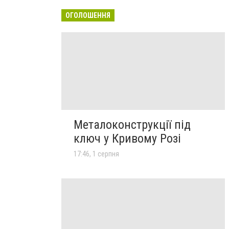
ОГОЛОШЕННЯ
Металоконструкції під
ключ у Кривому Розі
17:46, 1 серпня