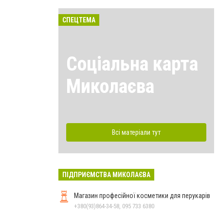
СПЕЦТЕМА
Соціальна карта
Миколаєва
Всі матеріали тут
ПІДПРИЄМСТВА МИКОЛАЄВА
Магазин професійної косметики для перукарів
+380(93)864-34-58, 095 733 6380