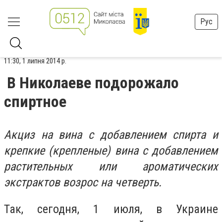
Рус
11:30, 1 липня 2014 р.
В Николаеве подорожало
спиртное
Акциз на вина с добавлением спирта и
крепкие (крепленые) вина с добавлением
растительных или ароматических
экстрактов возрос на четверть.
Так, сегодня, 1 июля, в Украине