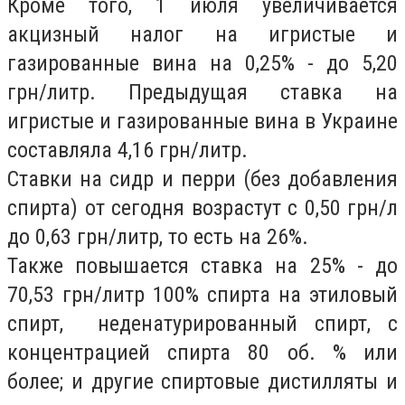
Кроме того, 1 июля увеличивается
акцизный налог на игристые и
газированные вина на 0,25% - до 5,20
грн/литр. Предыдущая ставка на
игристые и газированные вина в Украине
составляла 4,16 грн/литр.
Ставки на сидр и перри (без добавления
спирта) от сегодня возрастут с 0,50 грн/л
до 0,63 грн/литр, то есть на 26%.
Также повышается ставка на 25% - до
70,53 грн/литр 100% спирта на этиловый
спирт, неденатурированный спирт, с
концентрацией спирта 80 об. % или
более; и другие спиртовые дистилляты и