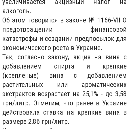
увеличивается акцизный налог на
алкоголь.
Об этом говорится в законе № 1166-VII О
предотвращении финансовой
катастрофы и создании предпосылок для
экономического роста в Украине.
Так, согласно закону, акциз на вина с
добавлением спирта и крепкие
(крепленые) вина с добавлением
растительных или ароматических
экстрактов возрастает на 25,1% - до 3,58
грн/литр. Отметим, что ранее в Украине
действовала ставка на крепкие вина в
размере 2,86 грн/литр.