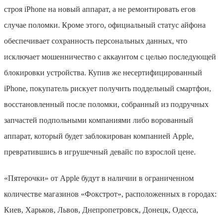
строя iPhone на новый аппарат, а не ремонтировать его
в
случае поломки. Кроме этого, официальный статус айфона
обеспечивает сохранность персональных данных, что
исключает мошенничество с аккаунтом с целью последующей
блокировки устройства. Купив же несертифицированный
iPhone
, покупатель рискует получить поддельный смартфон,
восстановленный после поломки, собранный из подручных
запчастей подпольными компаниями либо ворованный
аппарат, который будет заблокирован компанией Apple,
превратившись в игрушечный девайс по взрослой цене.
«Пятерочки» от
Apple
будут в наличии в ограниченном
количестве магазинов «Фокстрот», расположенных в городах:
Киев, Харьков, Львов, Днепропетровск, Донецк, Одесса,