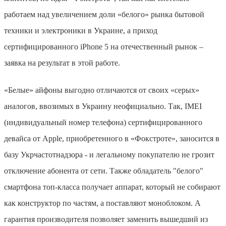
работаем над увеличением доли «белого» рынка бытовой
техники и электроники в Украине, а приход
сертифицированного iPhone 5 на отечественный рынок –
заявка на результат в этой работе.
«Белые» айфоны выгодно отличаются от своих «серых»
аналогов, ввозимых в Украину неофициально. Так, IMEI
(индивидуальный номер телефона) сертифицированного
девайса от Apple, приобретенного в «Фокстроте», заносится в
базу Укрчастотнадзора - и легальному покупателю не грозит
отключение абонента от сети. Также обладатель "белого"
смартфона топ-класса получает аппарат, который не собирают
как конструктор по частям, а поставляют моноблоком. А
гарантия производителя позволяет заменить вышедший из