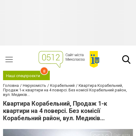
8
Наші спецпроєкти
Головна
Нерухомість
Корабельний
Квартира Корабельний,
Продаж 1-к квартири на 4 поверсі. Без комісії Корабельний район,
вул. Медиків...
Квартира Корабельний, Продаж 1-к
квартири на 4 поверсі. Без комісії
Корабельний район, вул. Медиків...