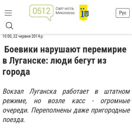
Рус
10:00, 22 червня 2014 р.
Боевики нарушают перемирие
в Луганске: люди бегут из
города
Вокзал Луганска работает в штатном
режиме, но возле касс - огромные
очереди. Переполнены даже пригородные
поезда.