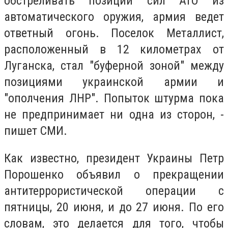
обстреливать позиции сил АТО из
автоматического оружия, армия ведет
ответный огонь. Поселок Металлист,
расположенный в 12 километрах от
Луганска, стал "буферной зоной" между
позициями украинской армии и
"ополчения ЛНР". Попыток штурма пока
не предпринимает ни одна из сторон, -
пишет СМИ.
Как известно, президент Украины Петр
Порошенко объявил о прекращении
антитеррористической операции с
пятницы, 20 июня, и до 27 июня. По его
словам, это делается для того, чтобы