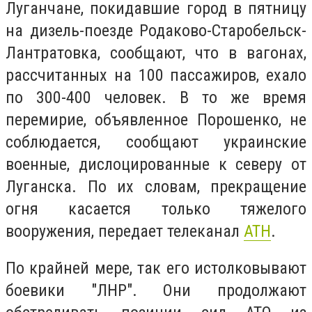
Луганчане, покидавшие город в пятницу
на дизель-поезде Родаково-Старобельск-
Лантратовка, сообщают, что в вагонах,
рассчитанных на 100 пассажиров, ехало
по 300-400 человек. В то же время
перемирие, объявленное Порошенко, не
соблюдается, сообщают украинские
военные, дислоцированные к северу от
Луганска. По их словам, прекращение
огня касается только тяжелого
вооружения, передает телеканал
АТН
.
По крайней мере, так его истолковывают
боевики "ЛНР". Они продолжают