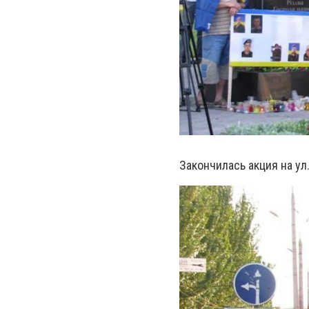
Закончилась акция на ул.