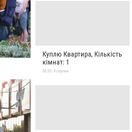
Куплю Квартира, Кількість
кімнат: 1
06:09, 4 серпня