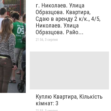
г. Николаев. Улица
Образцова. Квартира,
Сдаю в аренду 2 к/к., 4/5,
Николаев. Улица
Образцова. Райо...
21:56, 3 серпня
Куплю Квартира, Кількість
кімнат: 3
21:55, 3 серпня