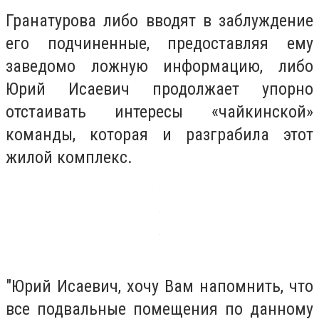
Гранатурова либо вводят в заблуждение
его подчиненные, предоставляя ему
заведомо ложную информацию, либо
Юрий Исаевич продолжает упорно
отстаивать интересы «чайкинской»
команды, которая и разграбила этот
жилой комплекс.
"Юрий Исаевич, хочу Вам напомнить, что
все подвальные помещения по данному