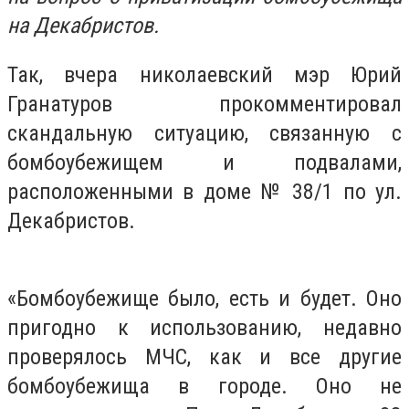
на Декабристов.
Так, вчера николаевский мэр Юрий
Гранатуров прокомментировал
скандальную ситуацию, связанную с
бомбоубежищем и подвалами,
расположенными в доме № 38/1 по ул.
Декабристов.
«Бомбоубежище было, есть и будет. Оно
пригодно к использованию, недавно
проверялось МЧС, как и все другие
бомбоубежища в городе. Оно не