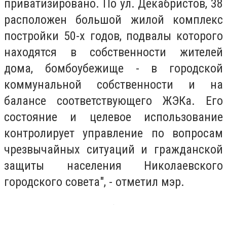
приватизировано. По ул. Декабристов, 38
расположен большой жилой комплекс
постройки 50-х годов, подвалы которого
находятся в собственности жителей
дома, бомбоубежище - в городской
коммунальной собственности и на
балансе соответствующего ЖЭКа. Его
состояние и целевое использование
контролирует управление по вопросам
чрезвычайных ситуаций и гражданской
защиты населения Николаевского
городского совета", - отметил мэр.