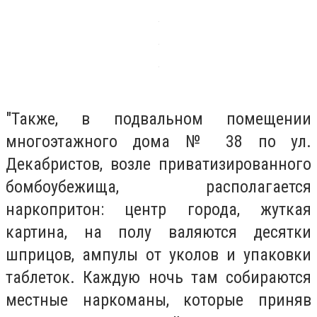
"Также, в подвальном помещении
многоэтажного дома № 38 по ул.
Декабристов, возле приватизированного
бомбоубежища, располагается
наркопритон: центр города, жуткая
картина, на полу валяются десятки
шприцов, ампулы от уколов и упаковки
таблеток. Каждую ночь там собираются
местные наркоманы, которые приняв