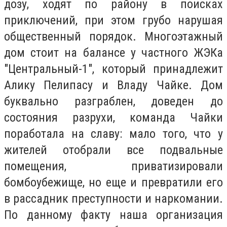
дозу, ходят по району в поисках
приключений, при этом грубо нарушая
общественный порядок. Многоэтажный
дом стоит на балансе у частного ЖЭКа
"Центральный-1", который принадлежит
Алику Пелипасу и Владу Чайке. Дом
буквально разграблен, доведен до
состояния разрухи, команда Чайки
поработала на славу: мало того, что у
жителей отобрали все подвальные
помещения, приватизировали
бомбоубежище, но еще и превратили его
в рассадник преступности и наркомании.
По данному факту наша организация