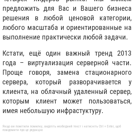
предложить для Вас и Вашего бизнеса
решения в любой ценовой категории,
любого масштаба и ориентированные на
выполнение практически любой задачи.
Кстати, ещё один важный тренд 2013
года – виртуализация серверной части.
Проще говоря, замена стационарного
сервера, который разворачивается у
клиента, на облачный удаленный сервер,
которым клиент может пользоваться,
имея небольшую инфрастуктуру.
Якщо ви помітили помилку, виділіть необхідний текст і натисніть Ctrl + Enter, щоб
повідомити про це редакцію