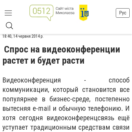
Рус
18:40, 14 червня 2014 р.
Спрос на видеоконференции
растет и будет расти
Видеоконференция - способ
коммуникации, который становится все
популярнее в бизнес-среде, постепенно
вытесняя e-mail и обычную телефонию. И
хотя сегодня видеоконференцсвязь ещё
уступает традиционным средствам связи