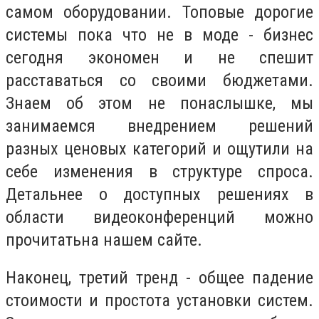
самом оборудовании. Топовые дорогие
системы пока что не в моде - бизнес
сегодня экономен и не спешит
расставаться со своими бюджетами.
Знаем об этом не понаслышке, мы
занимаемся внедрением решений
разных ценовых категорий и ощутили на
себе изменения в структуре спроса.
Детальнее о доступных решениях в
области видеоконференций можно
прочитатьна нашем сайте.
Наконец, третий тренд - общее падение
стоимости и простота установки систем.