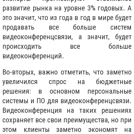
развитие рынка на уровне 3% годовых. А
это значит, что из года в год в мире будет
продавать все больше систем
видеоконференцсвязи, а значит, будет
происходить все больше
видеоконференций.
Во-вторых, важно отметить, что заметно
увеличился спрос на бюджетные
решения: в основном персональные
системы и ПО для видеоконференцсвязи.
Видеоконференция на таких решениях
сохраняет все свои преимущества, но при
этом клиенты заметно экономят на