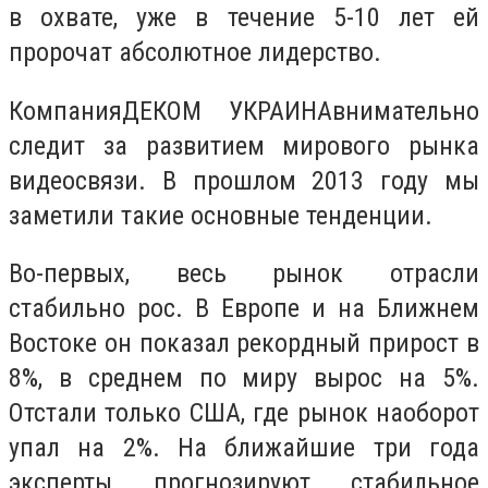
в охвате, уже в течение 5-10 лет ей
пророчат абсолютное лидерство.
КомпанияДЕКОМ УКРАИНАвнимательно
следит за развитием мирового рынка
видеосвязи. В прошлом 2013 году мы
заметили такие основные тенденции.
Во-первых, весь рынок отрасли
стабильно рос. В Европе и на Ближнем
Востоке он показал рекордный прирост в
8%, в среднем по миру вырос на 5%.
Отстали только США, где рынок наоборот
упал на 2%. На ближайшие три года
эксперты прогнозируют стабильное