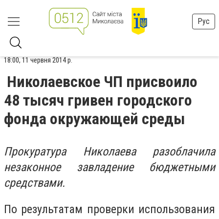
Рус
18:00, 11 червня 2014 р.
Николаевское ЧП присвоило
48 тысяч гривен городского
фонда окружающей среды
Прокуратура Николаева разоблачила
незаконное завладение бюджетными
средствами.
По результатам проверки использования