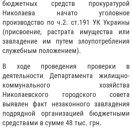
бюджетных средств прокуратурой
Николаева начато уголовное
производство по ч.2. ст.191 УК Украины
(присвоение, растрата имущества или
завладение им путем злоупотребления
служебным положением).
В ходе проведения проверки в
деятельности Департамента жилищно-
коммунального хозяйства
Николаевского городского совета
выявлен факт незаконного завладения
подрядной организацией бюджетными
средствами в сумме 48 тыс. грн.