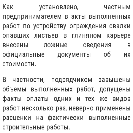
Как установлено, частным
предпринимателем в акты выполненных
работ по устройству ограждения свалки
опавших листьев в глиняном карьере
внесены ложные сведения в
официальные документы об их
стоимости.
В частности, подрядчиком завышены
объемы выполненных работ, допущены
факты оплаты одних и тех же видов
работ несколько раз, неверно применены
расценки на фактически выполненные
строительные работы.