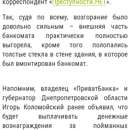
корреспондент «
Преступности.НЕТ
».
Так, судя по всему, возгорание было
довольно сильным – внешняя часть
банкомата практически полностью
выгорела, кроме того полопались
толстые стекла в стене здания, в которое
был вмонтирован банкомат.
Напомним, владелец «ПриватБанка» и
губернатор Днепропетровской области
Игорь Коломойский ранее объявил, что
будет выплачивать денежные
вознаграждения за пойманных