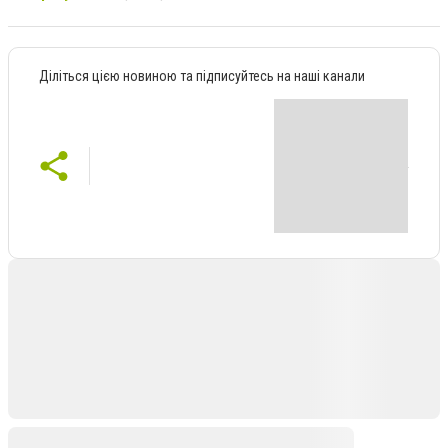
Діліться цією новиною та підписуйтесь на наші канали