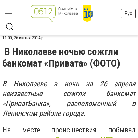
Рус
11:00, 26 квітня 2014 р.
В Николаеве ночью сожгли
банкомат «Привата» (ФОТО)
В Николаеве в ночь на 26 апреля
неизвестные сожгли банкомат
«ПриватБанка», расположенный в
Ленинском районе города.
На месте происшествия побывал