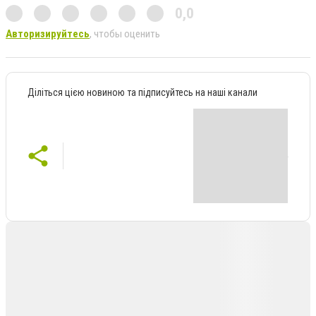
0,0
Авторизируйтесь
, чтобы оценить
Діліться цією новиною та підписуйтесь на наші канали