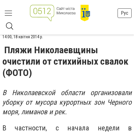
Рус
14:00, 18 квітня 2014 р.
Пляжи Николаевщины
очистили от стихийных свалок
(ФОТО)
В Николаевской области организовали
уборку от мусора курортных зон Черного
моря, лиманов и рек.
В частности, с начала недели в