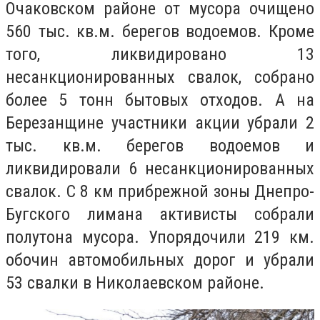
Очаковском районе от мусора очищено
560 тыс. кв.м. берегов водоемов. Кроме
того, ликвидировано 13
несанкционированных свалок, собрано
более 5 тонн бытовых отходов. А на
Березанщине участники акции убрали 2
тыс. кв.м. берегов водоемов и
ликвидировали 6 несанкционированных
свалок. С 8 км прибрежной зоны Днепро-
Бугского лимана активисты собрали
полутона мусора. Упорядочили 219 км.
обочин автомобильных дорог и убрали
53 свалки в Николаевском районе.