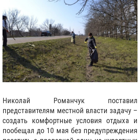
Николай Романчук поставил
представителям местной власти задачу –
создать комфортные условия отдыха и
пообещал до 10 мая без предупреждения