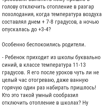
голову отключить отопление в разгар
похолодания, когда температура воздуха
составлял днем + 7-8 градусов, а ночью
опускалась до +3-4?
Особенно беспокоились родители.
- Ребенок приходит из школы буквально
синий, в классе температура 11-13
градусов. Я его после уроков чуть ли не
целый час отогреваю, даже ванную
горячую один раз набирать пришлось!
Кто это такой умный сообразил
отключить отопление в школах? Ну