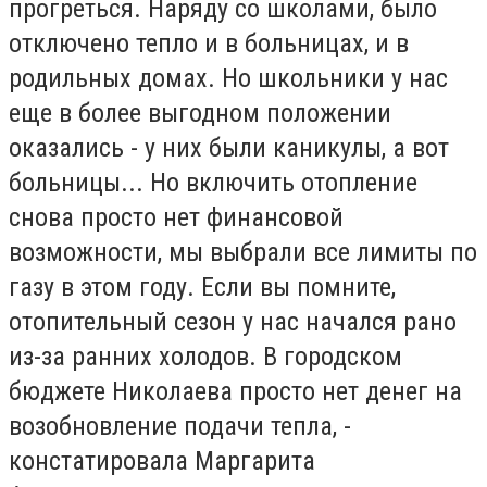
прогреться. Наряду со школами, было
отключено тепло и в больницах, и в
родильных домах. Но школьники у нас
еще в более выгодном положении
оказались - у них были каникулы, а вот
больницы... Но включить отопление
снова просто нет финансовой
возможности, мы выбрали все лимиты по
газу в этом году. Если вы помните,
отопительный сезон у нас начался рано
из-за ранних холодов. В городском
бюджете Николаева просто нет денег на
возобновление подачи тепла, -
констатировала Маргарита