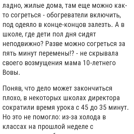
ладно, жилые дома, там еще можно как-
то согреться - обогреватели включить,
под одеяло в конце-концов залезть. А в
школе, где дети пол дня сидят
неподвижно? Разве можно согреться за
пять минут перемены!? - не скрывала
своего возмущения мама 10-летнего
Вовы.
Поняв, что дело может закончиться
плохо, в некоторых школах директора
сократили время урока с 45 до 35 минут.
Но это не помогло: из-за холода в
классах на прошлой неделе с