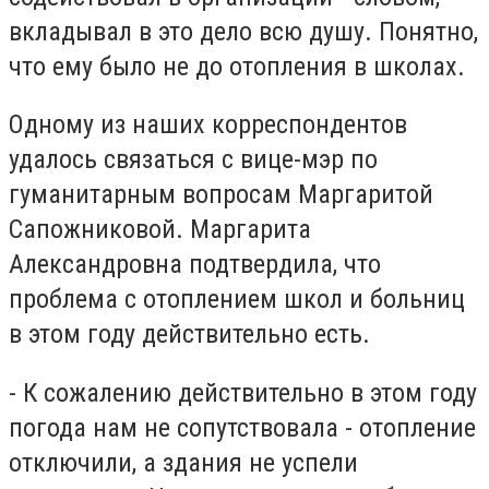
вкладывал в это дело всю душу. Понятно,
что ему было не до отопления в школах.
Одному из наших корреспондентов
удалось связаться с вице-мэр по
гуманитарным вопросам Маргаритой
Сапожниковой. Маргарита
Александровна подтвердила, что
проблема с отоплением школ и больниц
в этом году действительно есть.
- К сожалению действительно в этом году
погода нам не сопутствовала - отопление
отключили, а здания не успели