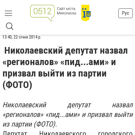
Рус
13:40, 22 січня 2014 р.
Николаевский депутат назвал
«регионалов» «пид...ами» и
призвал выйти из партии
(ФОТО)
Николаевский депутат назвал
«регионалов» «пид...ами» и призвал выйти
из партии (ФОТО).
Депутат Николаевского городского