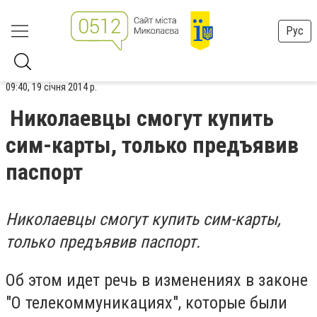
Рус
09:40, 19 січня 2014 р.
Николаевцы смогут купить
сим-карты, только предъявив
паспорт
Николаевцы смогут купить сим-карты,
только предъявив паспорт.
Об этом идет речь в изменениях в законе
"О телекоммуникациях", которые были