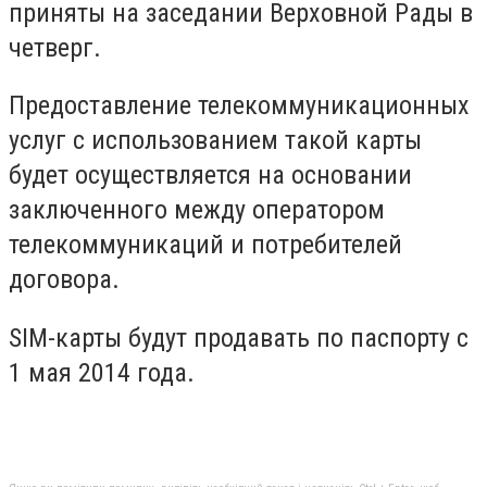
приняты на заседании Верховной Рады в
четверг.
Предоставление телекоммуникационных
услуг с использованием такой карты
будет осуществляется на основании
заключенного между оператором
телекоммуникаций и потребителей
договора.
SIM-карты будут продавать по паспорту с
1 мая 2014 года.