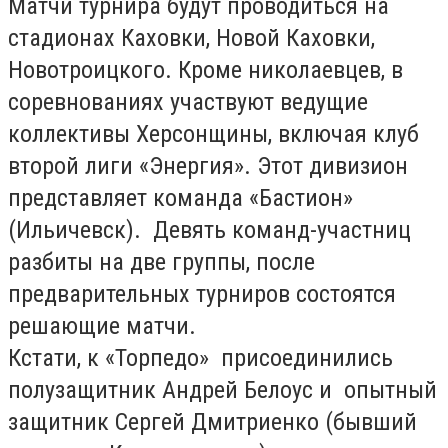
Матчи турнира будут проводиться на
стадионах Каховки, Новой Каховки,
Новотроицкого. Кроме николаевцев, в
соревнованиях участвуют ведущие
коллективы Херсонщины, включая клуб
второй лиги «Энергия». Этот дивизион
представляет команда «Бастион»
(Ильичевск). Девять команд-участниц
разбиты на две группы, после
предварительных турниров состоятся
решающие матчи.
Кстати, к «Торпедо» присоединились
полузащитник Андрей Белоус и опытный
защитник Сергей Дмитриенко (бывший