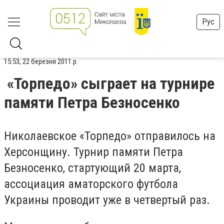
Рус
15:53, 22 березня 2011 р.
«Торпедо» сыграет на турнире
памяти Петра Безносенко
Николаевское «Торпедо» отправилось на
Херсонщину. Турнир памяти Петра
Безносенко, стартующий 20 марта,
ассоциация аматорского футбола
Украины проводит уже в четвертый раз.