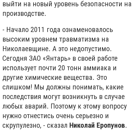
выйти на новый уровень безопасности на
производстве.
- Начало 2011 года ознаменовалось
высоким уровнем травматизма на
Николаевщине. А это недопустимо.
Сегодня ЗАО «Янтарь» в своей работе
использует почти 20 тонн аммиака и
другие химические вещества. Это
слишком! Мы должны понимать, какие
последствия могут возникнуть в случае
любых аварий. Поэтому к этому вопросу
нужно отнестись очень серьезно и
скрупулезно, - сказал
Николай Еропунов
.