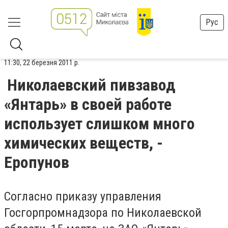
Рус
11:30, 22 березня 2011 р.
Николаевский пивзавод
«Янтарь» в своей работе
использует слишком много
химических веществ, -
Еропунов
Согласно приказу управления
Госгорпромнадзора по Николаевской