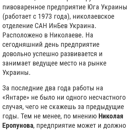
пивоваренное предприятие Юга Украины
(работает с 1973 года), николаевское
отделение САН ИнБев Украина.
Расположено в Николаеве. На
сегодняшний день предприятие
довольно успешно развивается и
занимает ведущее место на рынке
Украины.
За последние два года работы на
«Янтаре» не было ни одного несчастного
случая, чего не скажешь за предыдущие
годы. Тем не менее, по мнению
Николая
Еропунова
, предприятие может и должно