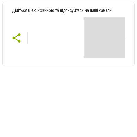
Діліться цією новиною та підписуйтесь на наші канали