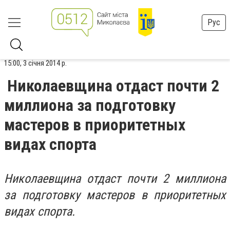
Рус
15:00, 3 січня 2014 р.
Николаевщина отдаст почти 2
миллиона за подготовку
мастеров в приоритетных
видах спорта
Николаевщина отдаст почти 2 миллиона
за подготовку мастеров в приоритетных
видах спорта.