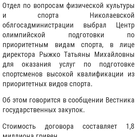
Отдел по вопросам физической культуры
и спорта Николаевской
облгосадминистрации выбрал Центр
олимпийской подготовки по
приоритетным видам спорта, в лице
директора Рыжко Татьяны Михайловны
для оказания услуг по подготовке
спортсменов высокой квалификации из
приоритетных видов спорта.
Об этом говорится в сообщении Вестника
государственных закупок.
Стоимость договора составляет 1,8
миллиона гривен.