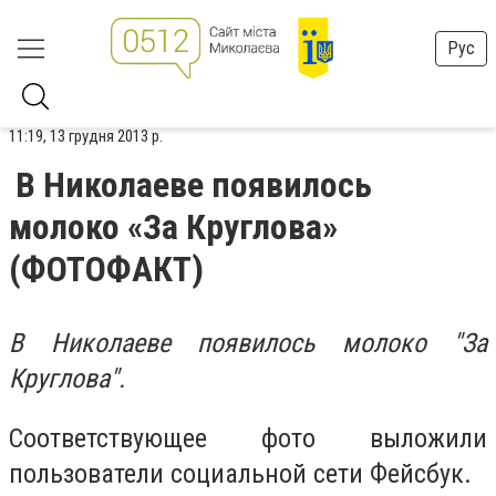
Рус
11:19, 13 грудня 2013 р.
В Николаеве появилось
молоко «За Круглова»
(ФОТОФАКТ)
В Николаеве появилось молоко "За
Круглова".
Соответствующее фото выложили
пользователи социальной сети Фейсбук.