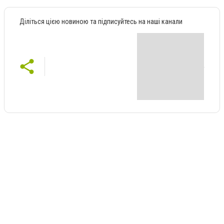
Діліться цією новиною та підписуйтесь на наші канали