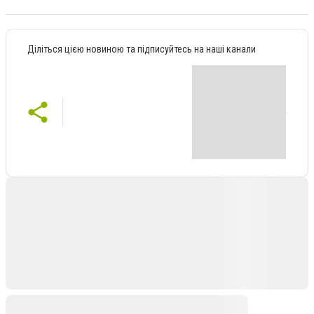
Діліться цією новиною та підписуйтесь на наші канали