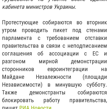
кабинета министров Украины.
Протестующие собираются во вторник
утром проводить пикет под стенами
парламента с требованием отставки
правительства в связи с неподписанием
соглашения об ассоциации с ЕС и
разгоном мирной демонстрации
сторонников евроинтеграции на
Майдане Незалежности (площади
Независимости) в минувшую субботу.
Также демонстранты собираются
блокировать работу правительства,
пишет
РИА Новости
.