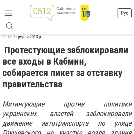
Рус
09:40, 3 грудня 2013 р.
Протестующие заблокировали
все входы в Кабмин,
собирается пикет за отставку
правительства
Митингующие против политики
украинских властей заблокировали
движение автотранспорта по улице
Грушевского на участке возле здания