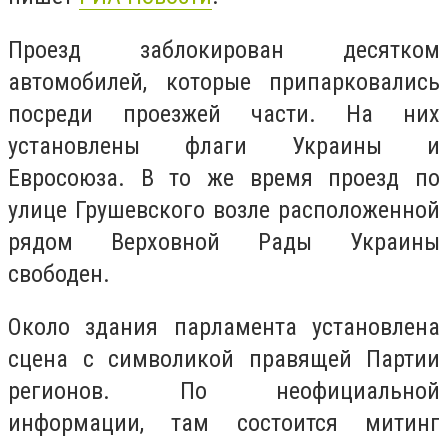
Проезд заблокирован десятком
автомобилей, которые припарковались
посреди проезжей части. На них
установлены флаги Украины и
Евросоюза. В то же время проезд по
улице Грушевского возле расположенной
рядом Верховной Рады Украины
свободен.
Около здания парламента установлена
сцена с символикой правящей Партии
регионов. По неофициальной
информации, там состоится митинг