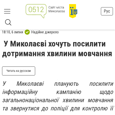
Рус
18:10, 6 липня
Надійне джерело
У Миколаєві хочуть посилити
дотримання хвилини мовчання
Читать на русском
У Миколаєві планують посилити
інформаційну кампанію щодо
загальнонаціональної хвилини мовчання
та звернутися до поліції для контролю її