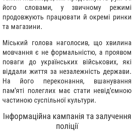
його словами, у звичному режимі
продовжують працювати й окремі ринки
та магазини.
Міський голова наголосив, що хвилина
мовчання є не формальністю, а проявом
поваги до українських військових, які
віддали життя за незалежність держави.
На його переконання, вшанування
пам'яті полеглих має стати невід'ємною
частиною суспільної культури.
Інформаційна кампанія та залучення
поліції