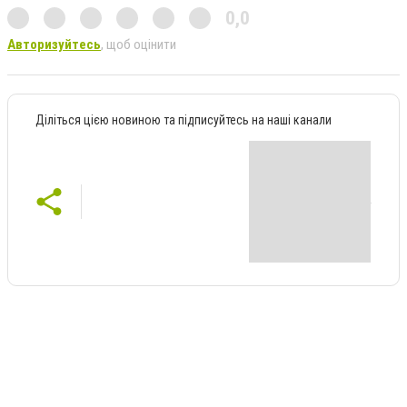
0,0
Авторизуйтесь
, щоб оцінити
Діліться цією новиною та підписуйтесь на наші канали