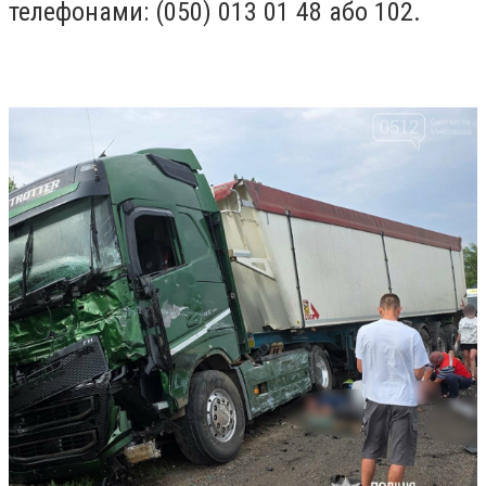
телефонами: (050) 013 01 48 або 102.