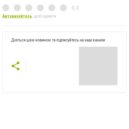
0,0
Авторизуйтесь
, щоб оцінити
Діліться цією новиною та підписуйтесь на наші канали