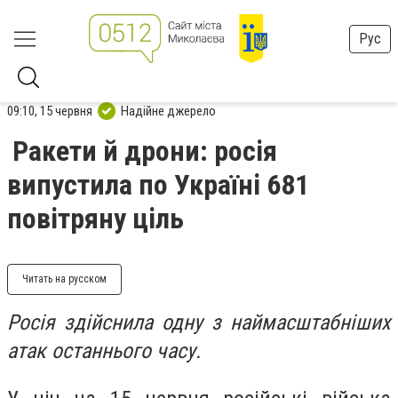
Рус
09:10, 15 червня
Надійне джерело
Ракети й дрони: росія
випустила по Україні 681
повітряну ціль
Читать на русском
Росія здійснила одну з наймасштабніших
атак останнього часу.