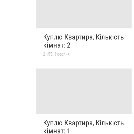
Куплю Квартира, Кількість
кімнат: 2
21:55, 3 серпня
Куплю Квартира, Кількість
кімнат: 1