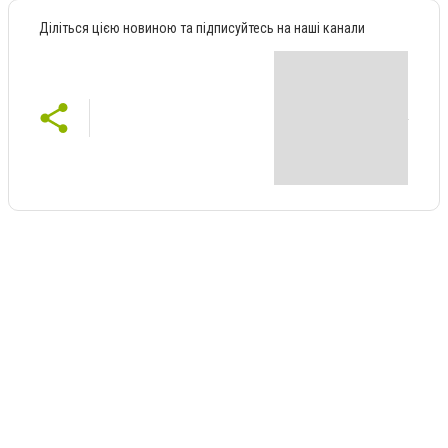
Діліться цією новиною та підписуйтесь на наші канали