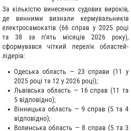
За кількістю винесених судових вироків,
де винними визнали кермувальників
електросамокатів (66 справ у 2025 році
та 38 за п'ять місяців 2026 року),
сформувався чіткий перелік областей-
лідерів:
Одеська область — 23 справи (11 у
2025 році та 12 у 2026 році);
Львівська область — 16 справ (11 та
5 відповідно);
Вінницька область — 9 справ (5 та 4
відповідно);
Волинська область — 8 справ (5 та 3