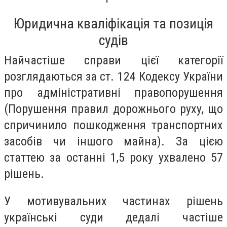
Юридична кваліфікація та позиція
судів
Найчастіше справи цієї категорії
розглядаються за ст. 124 Кодексу України
про адміністративні правопорушення
(Порушення правил дорожнього руху, що
спричинило пошкодження транспортних
засобів чи іншого майна). За цією
статтею за останні 1,5 року ухвалено 57
рішень.
У мотивувальних частинах рішень
українські суди дедалі частіше