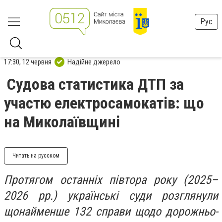
Рус
17:30, 12 червня
Надійне джерело
Судова статистика ДТП за
участю електросамокатів: що
на Миколаївщині
Читать на русском
Протягом останніх півтора року (2025–
2026 рр.) українські суди розглянули
щонайменше 132 справи щодо дорожньо-