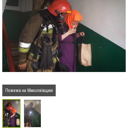
Пожежа на Миколаївщині