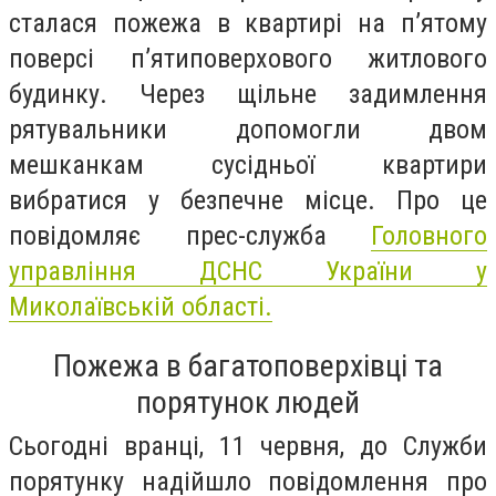
сталася пожежа в квартирі на п’ятому
поверсі п’ятиповерхового житлового
будинку. Через щільне задимлення
рятувальники допомогли двом
мешканкам сусідньої квартири
вибратися у безпечне місце. Про це
повідомляє прес-служба
Головного
управління ДСНС України у
Миколаївській області.
Пожежа в багатоповерхівці та
порятунок людей
Сьогодні вранці, 11 червня, до Служби
порятунку надійшло повідомлення про