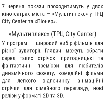
7 червня покази проходитимуть у двох
кінотеатрах міста — «Мультиплекс» у ТРЦ
City Center та «Піонер».
«Мультиплекс» (ТРЦ City Center)
У програмі — широкий вибір фільмів для
різної аудиторії. Глядачі можуть обрати
серед таких стрічок: пригодницькі та
фантастичні прем’єри для любителів
динамічного сюжету, комедійні фільми
для легкого відпочинку, анімаційні
стрічки для сімейного перегляду, нові
релізи у форматі 2D та 3D.