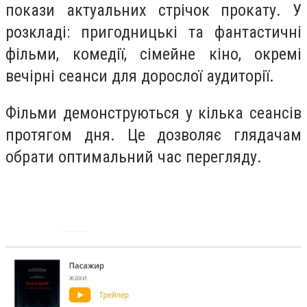
покази актуальних стрічок прокату. У
розкладі: пригодницькі та фантастичні
фільми, комедії, сімейне кіно, окремі
вечірні сеанси для дорослої аудиторії.
Фільми демонструються у кілька сеансів
протягом дня. Це дозволяє глядачам
обрати оптимальний час перегляду.