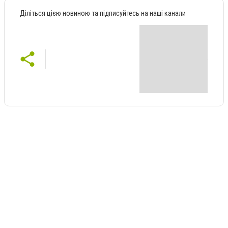
Діліться цією новиною та підписуйтесь на наші канали