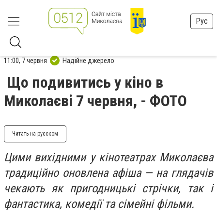
Рус
11:00, 7 червня
Надійне джерело
Що подивитись у кіно в
Миколаєві 7 червня, - ФОТО
Читать на русском
Цими вихідними у кінотеатрах Миколаєва
традиційно оновлена афіша — на глядачів
чекають як пригодницькі стрічки, так і
фантастика, комедії та сімейні фільми.