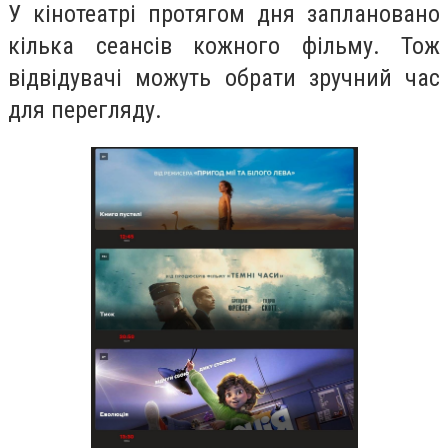
У кінотеатрі протягом дня заплановано
кілька сеансів кожного фільму. Тож
відвідувачі можуть обрати зручний час
для перегляду.