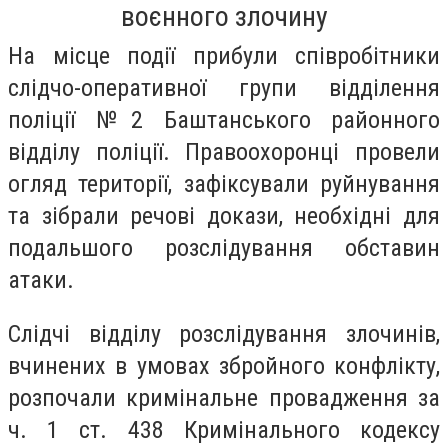
воєнного злочину
На місце події прибули співробітники
слідчо-оперативної групи відділення
поліції №2 Баштанського районного
відділу поліції. Правоохоронці провели
огляд території, зафіксували руйнування
та зібрали речові докази, необхідні для
подальшого розслідування обставин
атаки.
Слідчі відділу розслідування злочинів,
вчинених в умовах збройного конфлікту,
розпочали кримінальне провадження за
ч. 1 ст. 438 Кримінального кодексу