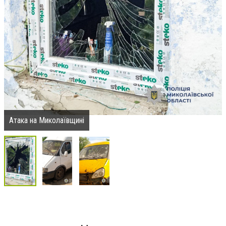
Атака на Миколаївщині