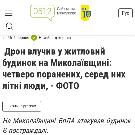
Рус
20:45, 6 червня
Надійне джерело
Дрон влучив у житловий
будинок на Миколаївщині:
четверо поранених, серед них
літні люди, - ФОТО
Читать на русском
На Миколаївщині БпЛА атакував будинок.
Є постраждалі.