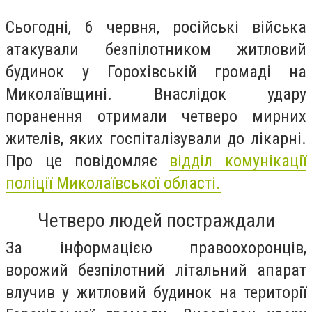
Сьогодні, 6 червня, російські війська
атакували безпілотником житловий
будинок у Горохівській громаді на
Миколаївщині. Внаслідок удару
поранення отримали четверо мирних
жителів, яких госпіталізували до лікарні.
Про це повідомляє
відділ комунікації
поліції Миколаївської області.
Четверо людей постраждали
За інформацією правоохоронців,
ворожий безпілотний літальний апарат
влучив у житловий будинок на території