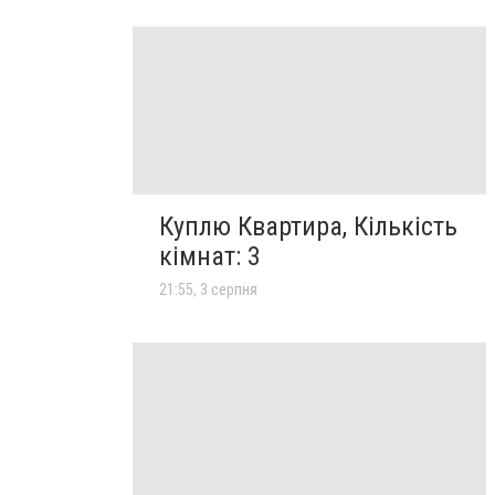
Куплю Квартира, Кількість
кімнат: 3
21:55, 3 серпня