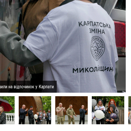
или на відпочинок у Карпати