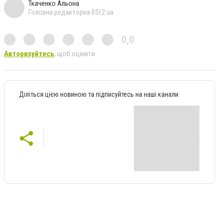
Ткаченко Альона
Головна редакторка 0512.ua
0,0
Авторизуйтесь
, щоб оцінити
Діліться цією новиною та підписуйтесь на наші канали