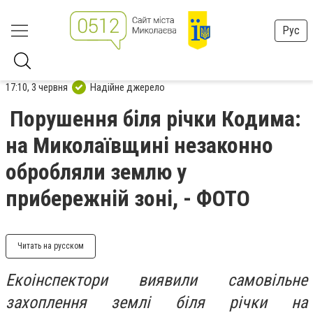
Рус
17:10, 3 червня
Надійне джерело
Порушення біля річки Кодима:
на Миколаївщині незаконно
обробляли землю у
прибережній зоні, - ФОТО
Читать на русском
Екоінспектори виявили самовільне
захоплення землі біля річки на