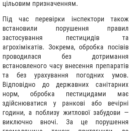
цільовим призначенням.
Під час перевірки інспектори також
встановили порушення правил
застосування пестицидів та
агрохімікатів. Зокрема, обробка посівів
проводилася без дотримання
встановленого часу внесення препаратів
та без урахування погодних умов.
Відповідно до державних санітарних
норм, обробка пестицидами має
здійснюватися у ранкові або вечірні
години, а поблизу житлової забудови —
виключно вночі. За це порушення