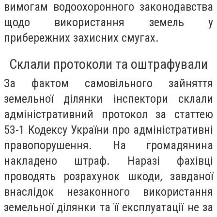
вимогам водоохоронного законодавства
щодо використання земель у
прибережних захисних смугах.
Склали протоколи та оштрафували
За фактом самовільного зайняття
земельної ділянки інспектори склали
адміністративний протокол за статтею
53-1 Кодексу України про адміністративні
правопорушення. На громадянина
накладено штраф. Наразі фахівці
проводять розрахунок шкоди, завданої
внаслідок незаконного використання
земельної ділянки та її експлуатації не за