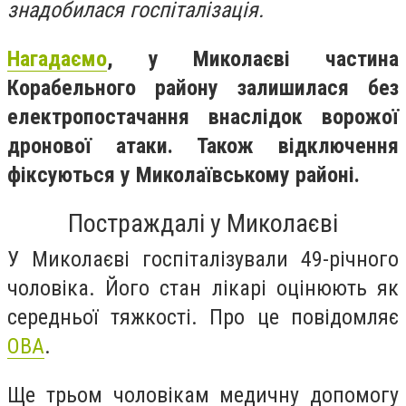
знадобилася госпіталізація.
Нагадаємо
, у Миколаєві частина
Корабельного району залишилася без
електропостачання внаслідок ворожої
дронової атаки. Також відключення
фіксуються у Миколаївському районі.
Постраждалі у Миколаєві
У Миколаєві госпіталізували 49-річного
чоловіка. Його стан лікарі оцінюють як
середньої тяжкості. Про це повідомляє
ОВА
.
Ще трьом чоловікам медичну допомогу