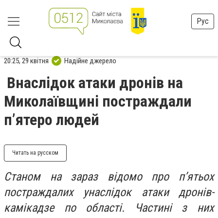
Рус
20:25, 29 квітня
Надійне джерело
Внаслідок атаки дронів на
Миколаївщині постраждали
п’ятеро людей
Читать на русском
Станом на зараз відомо про п’ятьох
постраждалих унаслідок атаки дронів-
камікадзе по області. Частині з них