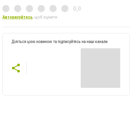
0,0
Авторизуйтесь
, щоб оцінити
Діліться цією новиною та підписуйтесь на наші канали